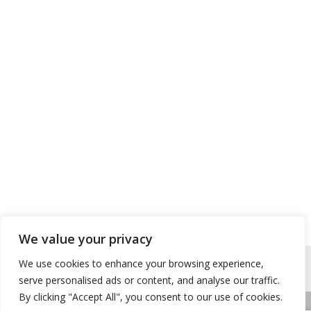
We value your privacy
We use cookies to enhance your browsing experience,
serve personalised ads or content, and analyse our traffic.
By clicking "Accept All", you consent to our use of cookies.