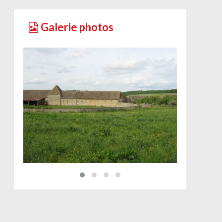
Galerie photos