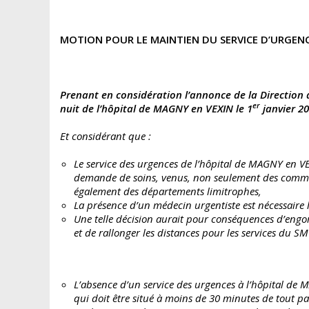
MOTION POUR LE MAINTIEN DU SERVICE D’URGENC
Prenant en considération l’annonce de la Direction 
er
nuit de l’hôpital de MAGNY en VEXIN le 1
janvier 20
Et considérant que :
Le service des urgences de l’hôpital de MAGNY en V
demande de soins, venus, non seulement des comm
également des départements limitrophes,
La présence d’un médecin urgentiste est nécessaire l
Une telle décision aurait pour conséquences d’engorg
et de rallonger les distances pour les services du S
L’absence d’un service des urgences à l’hôpital de M
qui doit être situé à moins de 30 minutes de tout pa