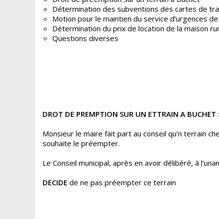
Détermination des subventions des cartes de tra
Motion pour le maintien du service d’urgences de 
Détermination du prix de location de la maison ru
Questions diverses
DROT DE PREMPTION SUR UN ETTRAIN A BUCHET 
Monsieur le maire fait part au conseil qu’n terrain c
souhaite le préempter.
Le Conseil municipal, après en avoir délibéré, à l’unan
DECIDE
de ne pas préempter ce terrain