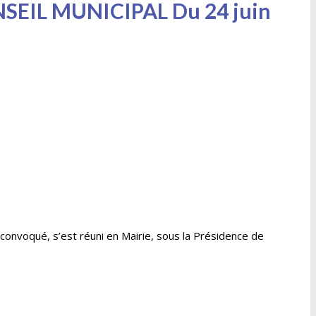
IL MUNICIPAL Du 24 juin
onvoqué, s’est réuni en Mairie, sous la Présidence de