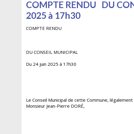
COMPTE RENDU DU CONSE
2025 à 17h30
COMPTE RENDU
DU CONSEIL MUNICIPAL
Du 24 juin 2025 à 17h30
Le Conseil Municipal de cette Commune, légalement c
Monsieur Jean-Pierre DORÉ,