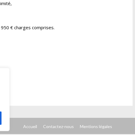
imité,
de 950 € charges comprises.
Accueil
Contactez-nous
Mentions légales