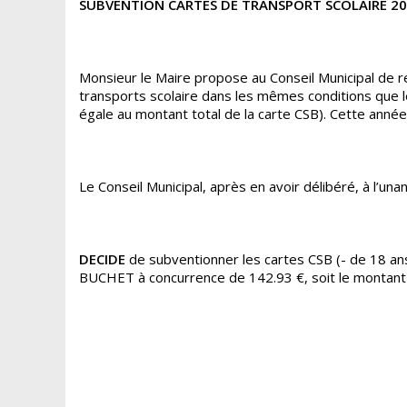
SUBVENTION CARTES DE TRANSPORT SCOLAIRE 20
Monsieur le Maire propose au Conseil Municipal de re
transports scolaire dans les mêmes conditions que 
égale au montant total de la carte CSB). Cette année
Le Conseil Municipal, après en avoir délibéré, à l’unan
DECIDE
de subventionner les cartes CSB (- de 18 an
BUCHET à concurrence de 142.93 €, soit le montant t