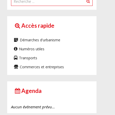
Accès rapide
Démarches d'urbanisme
Numéros utiles
Transports
Commerces et entreprises
Agenda
Aucun événement prévu...