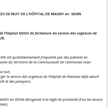
ES DE NUIT DE L’HÔPITAL DE MAGNY en VEXIN
de l’hôpital NOVO de fermeture du service des urgences de
26,
EXIN est quotidiennement fréquenté par des patients en
unes du territoire de la Communauté de communes mais
a nuit,
er le service des urgences de l’hôpital de Pontoise déjà saturé
MUR et des pompiers,
AGNY en VEXIN dérogerait à la règle de proximité d’un tel service
tient,