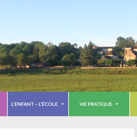
L’ENFANT – L’ÉCOLE
VIE PRATIQUE