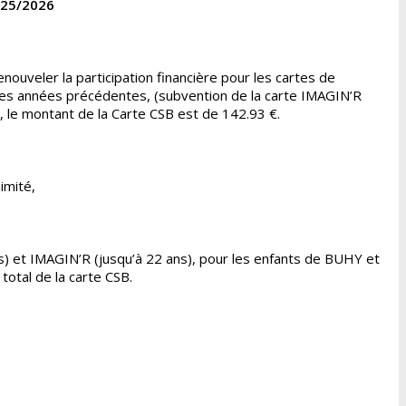
25/2026
nouveler la participation financière pour les cartes de
les années précédentes, (subvention de la carte IMAGIN’R
, le montant de la Carte CSB est de 142.93 €.
imité,
s) et IMAGIN’R (jusqu’à 22 ans), pour les enfants de BUHY et
otal de la carte CSB.