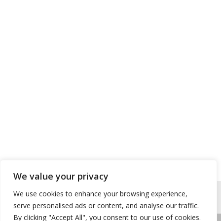
We value your privacy
We use cookies to enhance your browsing experience,
serve personalised ads or content, and analyse our traffic.
By clicking "Accept All", you consent to our use of cookies.