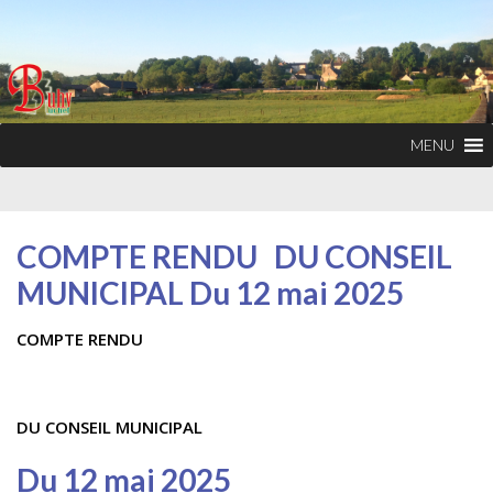
MENU
COMPTE RENDU DU CONSEIL
MUNICIPAL Du 12 mai 2025
COMPTE RENDU
DU CONSEIL MUNICIPAL
Du 12 mai 2025