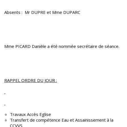
Absents : Mr DUPRE et Mme DUPARC
Mme PICARD Danièle a été nommée secrétaire de séance.
RAPPEL ORDRE DU JOUR :
Travaux Accès Eglise
Transfert de compétence Eau et Assainissement à la
CCVVS