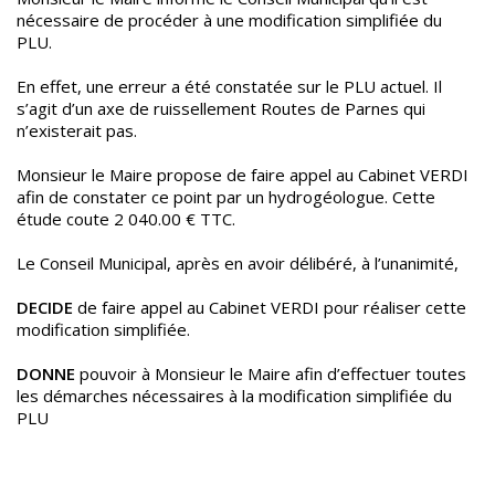
nécessaire de procéder à une modification simplifiée du
PLU.
En effet, une erreur a été constatée sur le PLU actuel. Il
s’agit d’un axe de ruissellement Routes de Parnes qui
n’existerait pas.
Monsieur le Maire propose de faire appel au Cabinet VERDI
afin de constater ce point par un hydrogéologue. Cette
étude coute 2 040.00 € TTC.
Le Conseil Municipal, après en avoir délibéré, à l’unanimité,
DECIDE
de faire appel au Cabinet VERDI pour réaliser cette
modification simplifiée.
DONNE
pouvoir à Monsieur le Maire afin d’effectuer toutes
les démarches nécessaires à la modification simplifiée du
PLU