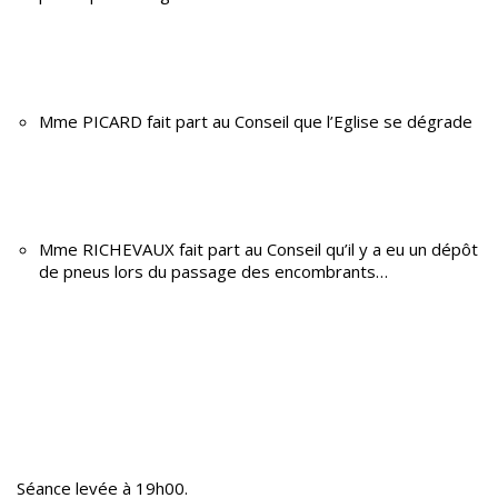
Mme PICARD fait part au Conseil que l’Eglise se dégrade
Mme RICHEVAUX fait part au Conseil qu’il y a eu un dépôt
de pneus lors du passage des encombrants…
Séance levée à 19h00.