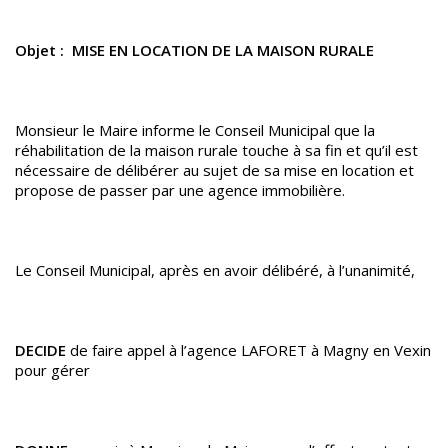
Objet : MISE EN LOCATION DE LA MAISON RURALE
Monsieur le Maire informe le Conseil Municipal que la
réhabilitation de la maison rurale touche à sa fin et qu’il est
nécessaire de délibérer au sujet de sa mise en location et
propose de passer par une agence immobilière.
Le Conseil Municipal, après en avoir délibéré, à l’unanimité,
DECIDE
de faire appel à l’agence LAFORET à Magny en Vexin
pour gérer