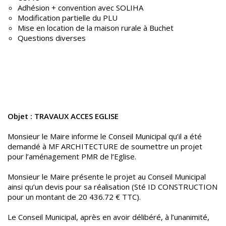
Adhésion + convention avec SOLIHA
Modification partielle du PLU
Mise en location de la maison rurale à Buchet
Questions diverses
Objet : TRAVAUX ACCES EGLISE
Monsieur le Maire informe le Conseil Municipal qu’il a été
demandé à MF ARCHITECTURE de soumettre un projet
pour l’aménagement PMR de l’Eglise.
Monsieur le Maire présente le projet au Conseil Municipal
ainsi qu’un devis pour sa réalisation (Sté ID CONSTRUCTION
pour un montant de 20 436.72 € TTC).
Le Conseil Municipal, après en avoir délibéré, à l’unanimité,