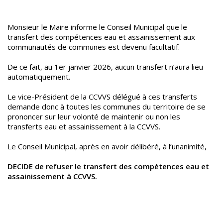
Monsieur le Maire informe le Conseil Municipal que le
transfert des compétences eau et assainissement aux
communautés de communes est devenu facultatif.
De ce fait, au 1er janvier 2026, aucun transfert n’aura lieu
automatiquement.
Le vice-Président de la CCVVS délégué à ces transferts
demande donc à toutes les communes du territoire de se
prononcer sur leur volonté de maintenir ou non les
transferts eau et assainissement à la CCVVS.
Le Conseil Municipal, après en avoir délibéré, à l’unanimité,
DECIDE de refuser le transfert des compétences eau et
assainissement à CCVVS.