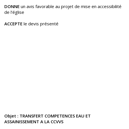
DONNE
un avis favorable au projet de mise en accessibilité
de l’église
ACCEPTE
le devis présenté
Objet : TRANSFERT COMPETENCES EAU ET
ASSAINISSEMENT A LA CCVVS