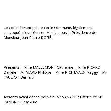
Le Conseil Municipal de cette Commune, légalement
convoqué, s’est réuni en Mairie, sous la Présidence de
Monsieur Jean-Pierre DORÉ,
Présents : Mme MALLEMONT Catherine – Mme PICARD
Danièle – Mr VIARD Philippe – Mme RICHEVAUX Maggy – Mr
FAULIOT Bernard
Absents ayant donné pouvoir : Mr VANAKER Patrice et Mr
PANDROZ Jean-Luc