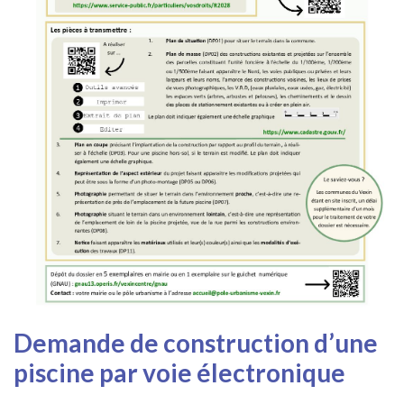
Demande de construction d’une
piscine par voie électronique