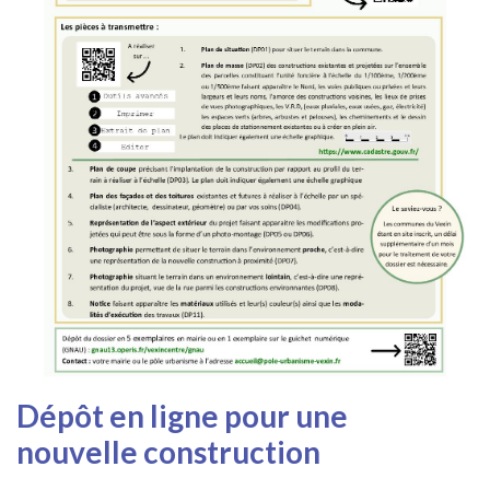
Dépôt en ligne pour une
nouvelle construction