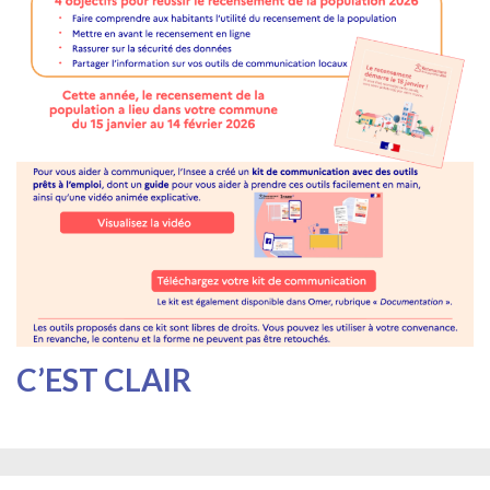
C’EST CLAIR