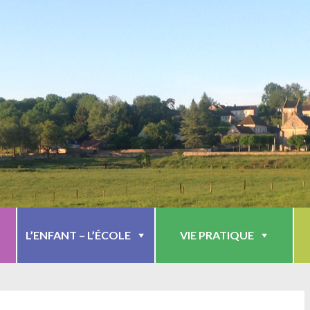
L’ENFANT – L’ÉCOLE
VIE PRATIQUE