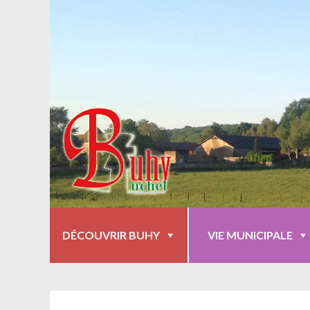
DÉCOUVRIR BUHY
VIE MUNICIPALE