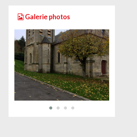
Galerie photos