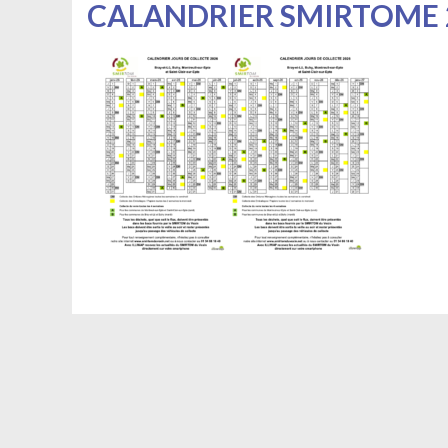
CALANDRIER SMIRTOME 