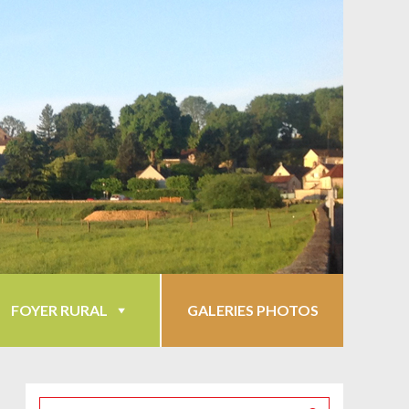
FOYER RURAL
GALERIES PHOTOS