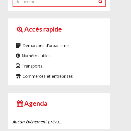
Accès rapide
Démarches d'urbanisme
Numéros utiles
Transports
Commerces et entreprises
Agenda
Aucun événement prévu...